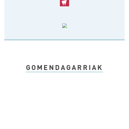
GOMENDAGARRIAK