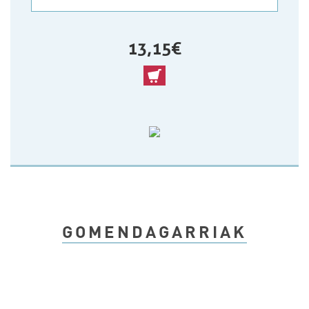
13,15 €
GOMENDAGARRIAK