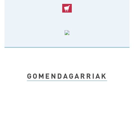
GOMENDAGARRIAK