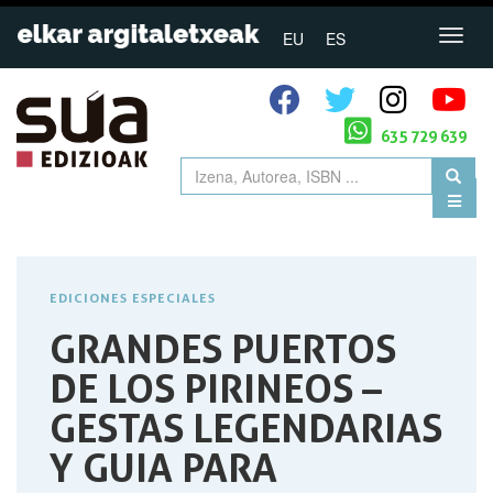
EU
ES
635 729 639
EDICIONES ESPECIALES
GRANDES PUERTOS
DE LOS PIRINEOS –
GESTAS LEGENDARIAS
Y GUIA PARA