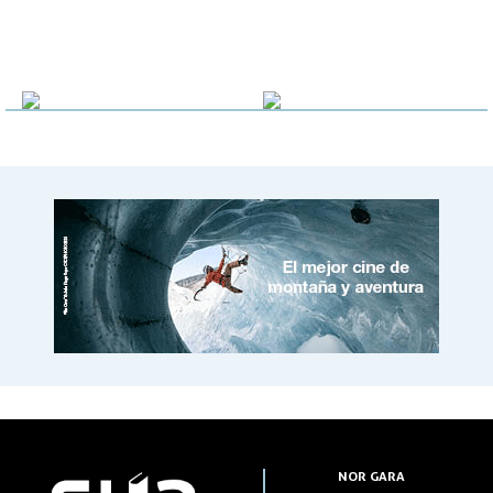
NOR GARA