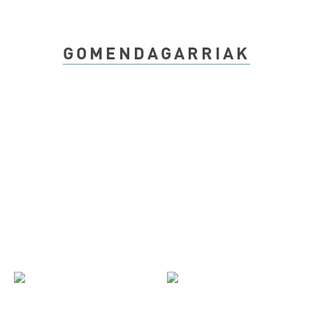
GOMENDAGARRIAK