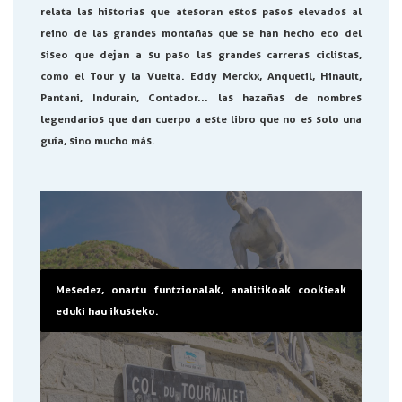
relata las historias que atesoran estos pasos elevados al
reino de las grandes montañas que se han hecho eco del
siseo que dejan a su paso las grandes carreras ciclistas,
como el Tour y la Vuelta. Eddy Merckx, Anquetil, Hinault,
Pantani, Indurain, Contador... las hazañas de nombres
legendarios que dan cuerpo a este libro que no es solo una
guía, sino mucho más.
Mesedez, onartu funtzionalak, analitikoak cookieak
eduki hau ikusteko.