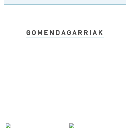
GOMENDAGARRIAK