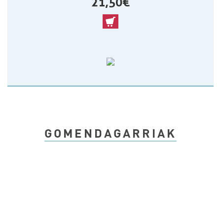
21,50 €
GOMENDAGARRIAK