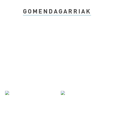
GOMENDAGARRIAK