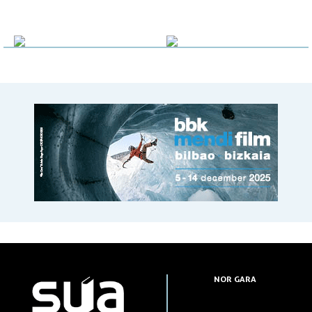
NOR GARA