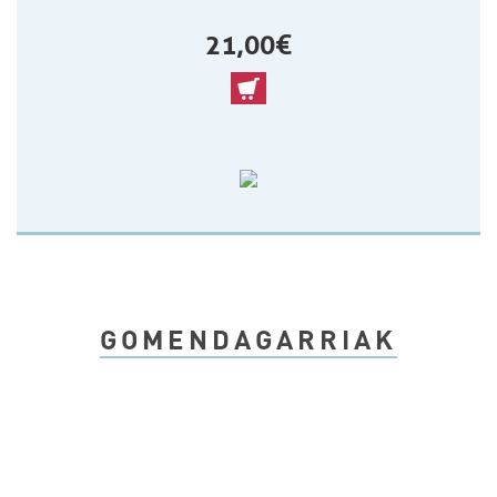
21,00 €
GOMENDAGARRIAK