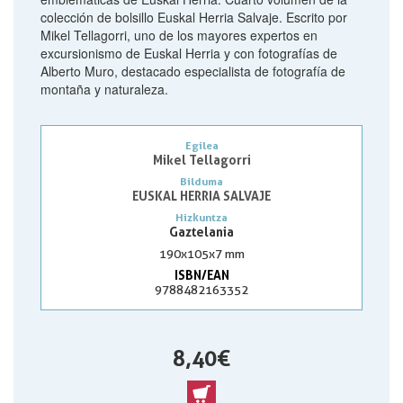
colección de bolsillo Euskal Herria Salvaje. Escrito por
Mikel Tellagorri, uno de los mayores expertos en
excursionismo de Euskal Herria y con fotografías de
Alberto Muro, destacado especialista de fotografía de
montaña y naturaleza.
Egilea
Mikel Tellagorri
Bilduma
EUSKAL HERRIA SALVAJE
Hizkuntza
Gaztelania
190x105x7 mm
ISBN/EAN
9788482163352
8,40 €