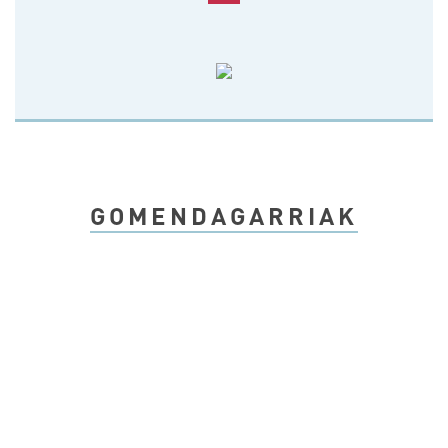
GOMENDAGARRIAK