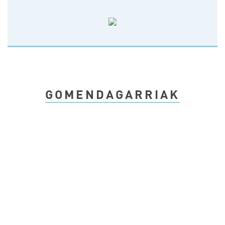
GOMENDAGARRIAK