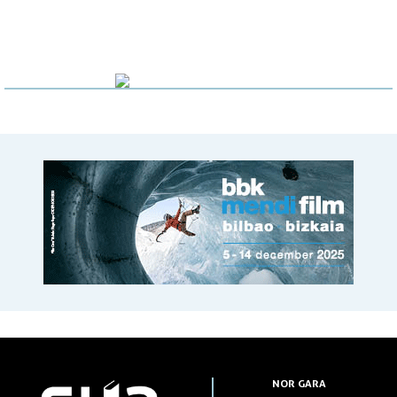
NOR GARA