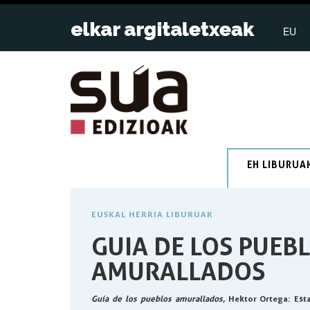
EU
EH LIBURUA
EUSKAL HERRIA LIBURUAK
GUIA DE LOS PUEB
AMURALLADOS
Guía de los pueblos amurallados,
Hektor Ortega
: Est