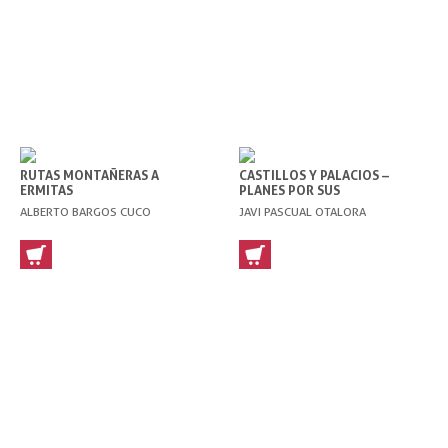
RUTAS MONTAÑERAS A
CASTILLOS Y PALACIOS –
ERMITAS
PLANES POR SUS
ALREDEDORES
ALBERTO BARGOS CUCO
JAVI PASCUAL OTALORA