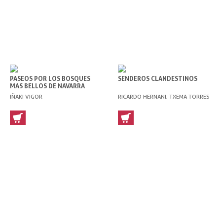
PASEOS POR LOS BOSQUES
SENDEROS CLANDESTINOS
MAS BELLOS DE NAVARRA
IÑAKI VIGOR
RICARDO HERNANI, TXEMA TORRES