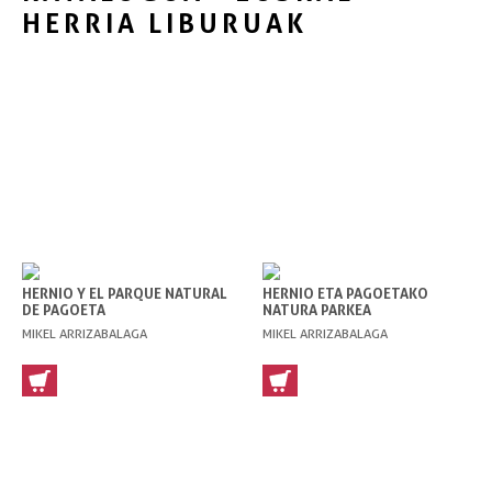
HERRIA LIBURUAK
HERNIO Y EL PARQUE NATURAL
HERNIO ETA PAGOETAKO
DE PAGOETA
NATURA PARKEA
MIKEL ARRIZABALAGA
MIKEL ARRIZABALAGA