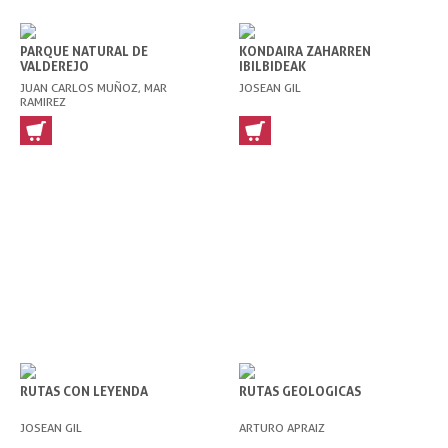
PARQUE NATURAL DE
KONDAIRA ZAHARREN
VALDEREJO
IBILBIDEAK
JUAN CARLOS MUÑOZ, MAR
JOSEAN GIL
RAMIREZ
RUTAS CON LEYENDA
RUTAS GEOLOGICAS
JOSEAN GIL
ARTURO APRAIZ