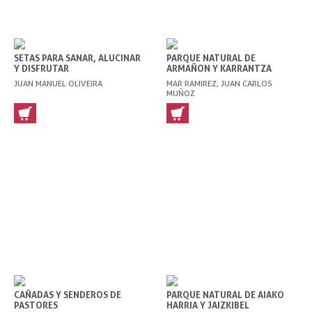
SETAS PARA SANAR, ALUCINAR
PARQUE NATURAL DE
Y DISFRUTAR
ARMAÑON Y KARRANTZA
JUAN MANUEL OLIVEIRA
MAR RAMIREZ, JUAN CARLOS
MUÑOZ
CAÑADAS Y SENDEROS DE
PARQUE NATURAL DE AIAKO
PASTORES
HARRIA Y JAIZKIBEL