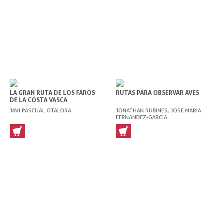
LA GRAN RUTA DE LOS FAROS
RUTAS PARA OBSERVAR AVES
DE LA COSTA VASCA
JAVI PASCUAL OTALORA
JONATHAN RUBINES, JOSE MARIA
FERNANDEZ-GARCIA