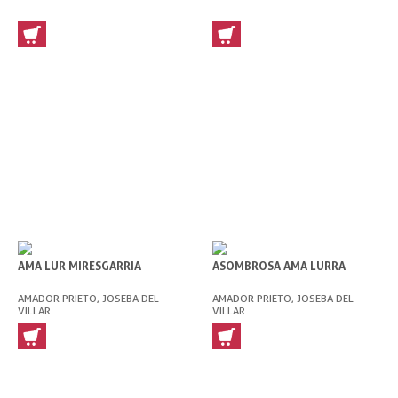
AMA LUR MIRESGARRIA
ASOMBROSA AMA LURRA
AMADOR PRIETO, JOSEBA DEL
AMADOR PRIETO, JOSEBA DEL
VILLAR
VILLAR