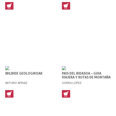
IBILBIDE GEOLOGIKOAK
PAIS DEL BIDASOA – GUIA
VIAJERA Y RUTAS DE MONTAÑA
ARTURO APRAIZ
GORKA LOPEZ