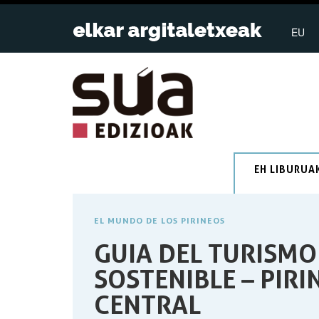
EU
EH LIBURUA
EL MUNDO DE LOS PIRINEOS
GUIA DEL TURISMO
SOSTENIBLE – PIRI
CENTRAL