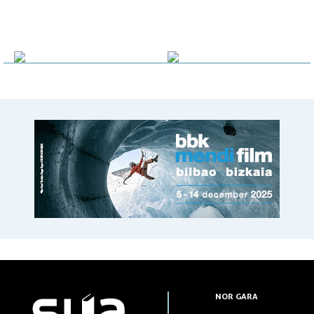
NOR GARA