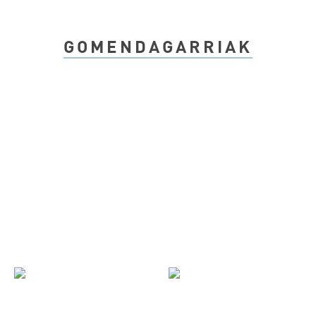
GOMENDAGARRIAK