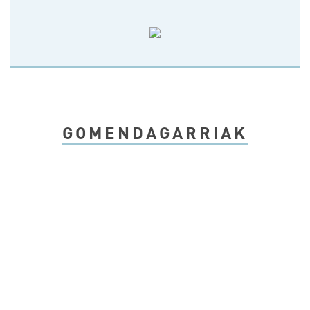
GOMENDAGARRIAK