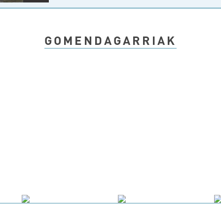
GOMENDAGARRIAK