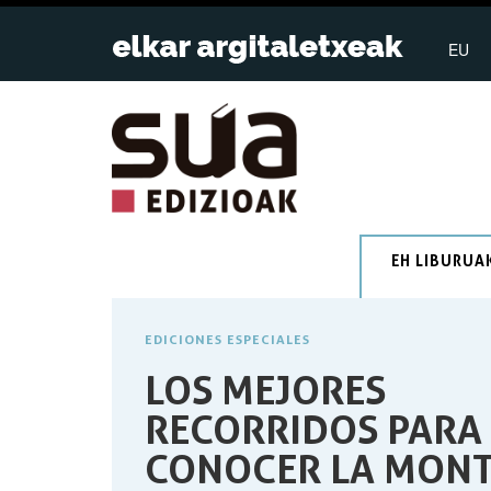
EU
EH LIBURUA
EDICIONES ESPECIALES
LOS MEJORES
RECORRIDOS PARA
CONOCER LA MON