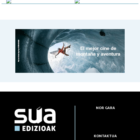
NOR GARA
KONTAKTUA