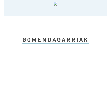
GOMENDAGARRIAK