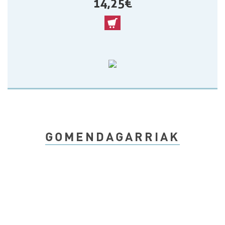
14,25 €
GOMENDAGARRIAK