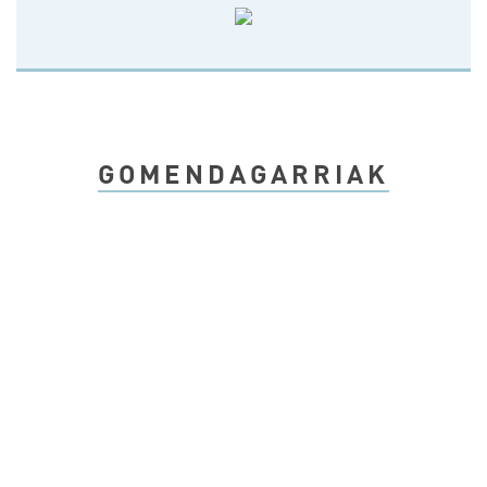
GOMENDAGARRIAK