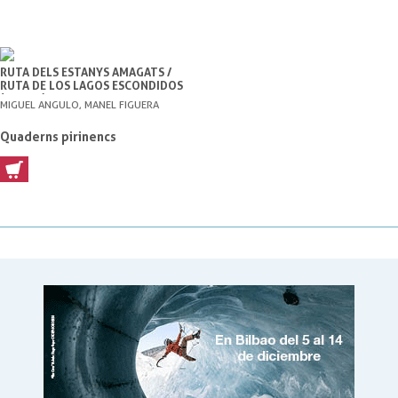
RUTA DELS ESTANYS AMAGATS /
RUTA DE LOS LAGOS ESCONDIDOS
(+MAPA)
MIGUEL ANGULO, MANEL FIGUERA
Quaderns pirinencs