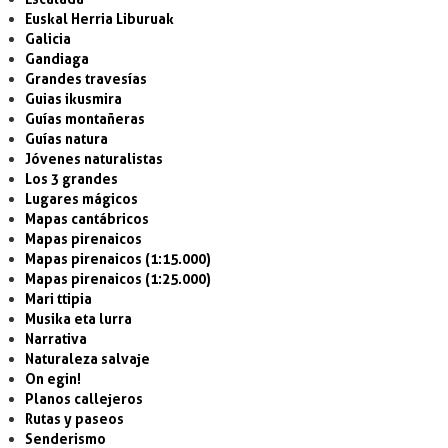
Euskal Herria Liburuak
Galicia
Gandiaga
Grandes travesías
Guias ikusmira
Guías montañeras
Guías natura
Jóvenes naturalistas
Los 3 grandes
Lugares mágicos
Mapas cantábricos
Mapas pirenaicos
Mapas pirenaicos (1:15.000)
Mapas pirenaicos (1:25.000)
Mari ttipia
Musika eta lurra
Narrativa
Naturaleza salvaje
On egin!
Planos callejeros
Rutas y paseos
Senderismo