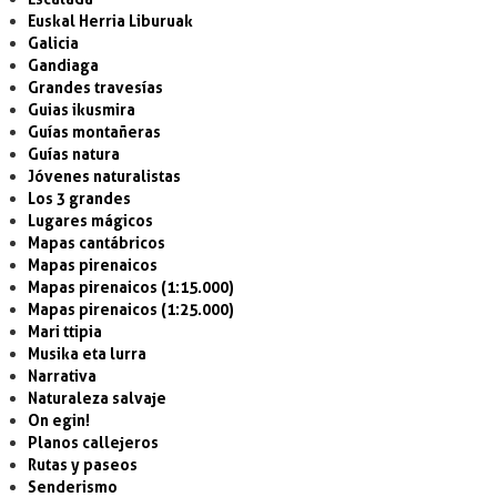
Euskal Herria Liburuak
Galicia
Gandiaga
Grandes travesías
Guias ikusmira
Guías montañeras
Guías natura
Jóvenes naturalistas
Los 3 grandes
Lugares mágicos
Mapas cantábricos
Mapas pirenaicos
Mapas pirenaicos (1:15.000)
Mapas pirenaicos (1:25.000)
Mari ttipia
Musika eta lurra
Narrativa
Naturaleza salvaje
On egin!
Planos callejeros
Rutas y paseos
Senderismo