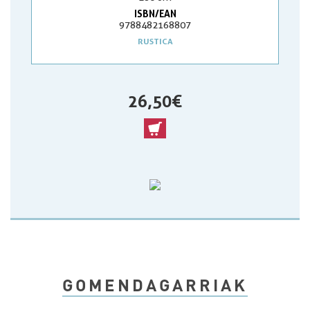
ISBN/EAN
9788482168807
RUSTICA
26,50 €
GOMENDAGARRIAK