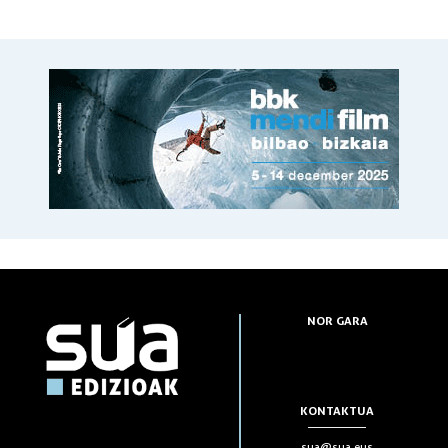
NOR GARA
KONTAKTUA
sua@sua.eus