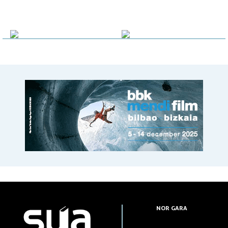
NOR GARA