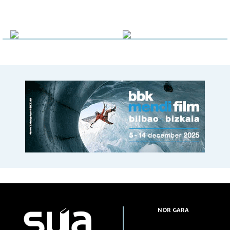
NOR GARA