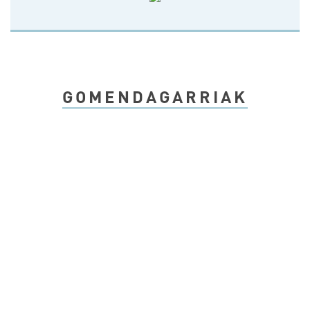
GOMENDAGARRIAK