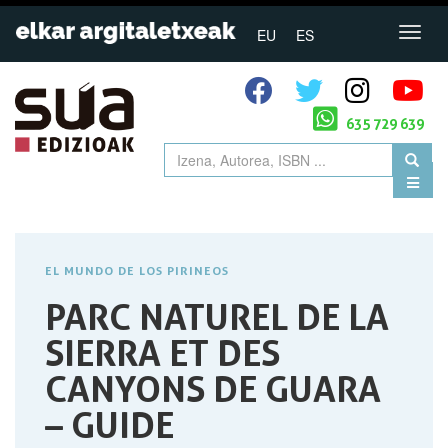
EU
ES
635 729 639
EL MUNDO DE LOS PIRINEOS
PARC NATUREL DE LA
SIERRA ET DES
CANYONS DE GUARA
– GUIDE