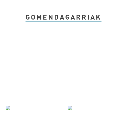
GOMENDAGARRIAK