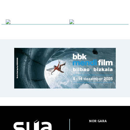
NOR GARA