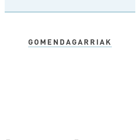
GOMENDAGARRIAK