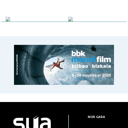
NOR GARA