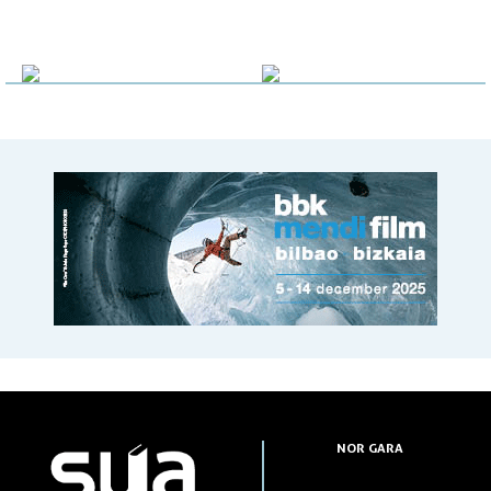
NOR GARA