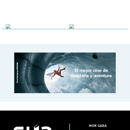
NOR GARA