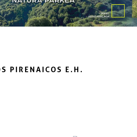
S PIRENAICOS E.H.