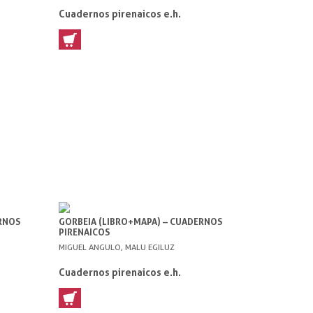
Cuadernos pirenaicos e.h.
ERNOS
GORBEIA (LIBRO+MAPA) – CUADERNOS
PIRENAICOS
MIGUEL ANGULO, MALU EGILUZ
Cuadernos pirenaicos e.h.