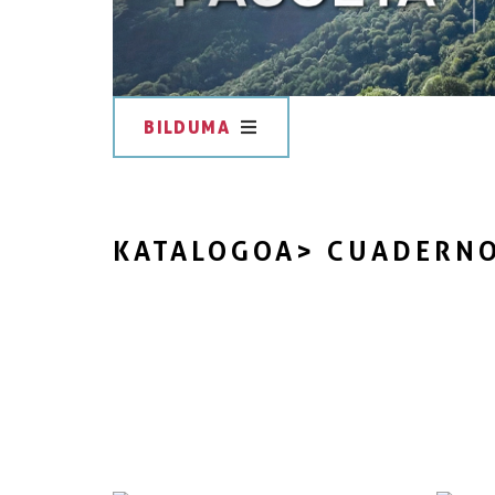
BILDUMA
KATALOGOA
> CUADERNO