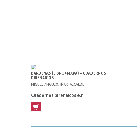
BARDENAS (LIBRO+MAPA) – CUADERNOS
PIRENAICOS
MIGUEL ANGULO, IÑAKI ALCALDE
Cuadernos pirenaicos e.h.